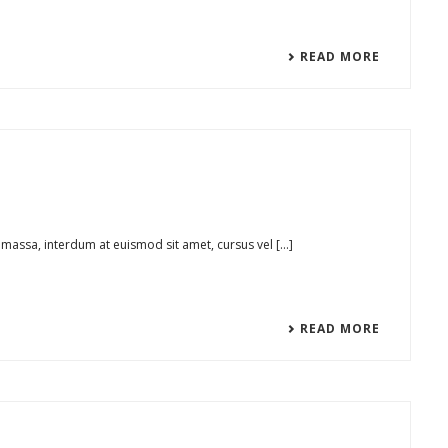
READ MORE
massa, interdum at euismod sit amet, cursus vel [...]
READ MORE