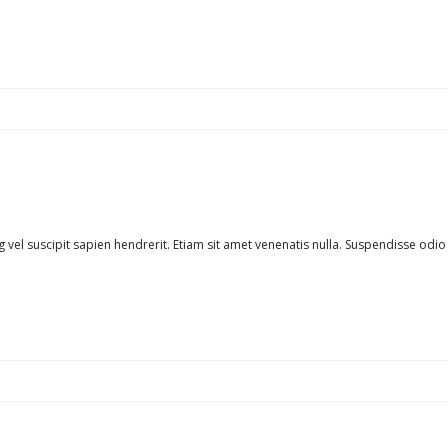
vel suscipit sapien hendrerit. Etiam sit amet venenatis nulla. Suspendisse odio 