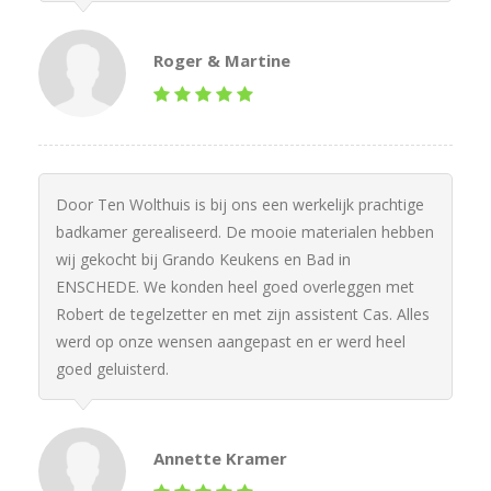
Roger & Martine
Door Ten Wolthuis is bij ons een werkelijk prachtige
badkamer gerealiseerd. De mooie materialen hebben
wij gekocht bij Grando Keukens en Bad in
ENSCHEDE. We konden heel goed overleggen met
Robert de tegelzetter en met zijn assistent Cas. Alles
werd op onze wensen aangepast en er werd heel
goed geluisterd.
Annette Kramer