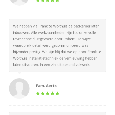
We hebben via Frank te Wolthuis de badkamer laten
inbouwen. Alle werkzaamheden zijn tot onze volle
tevredenheid uitgevoerd door Robert. De wijze
waarop elk detail werd gecommuniceerd was
bijzonder prettig. We zijn blij dat we op door Frank te
Wolthuis Installatietechniek de vernieuwing hebben
laten uitvoeren. In een zin: uitstekend vakwerk.
Fam. Aerts