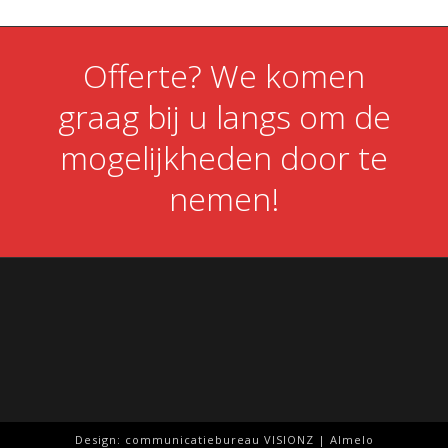
Offerte? We komen
graag bij u langs om de
mogelijkheden door te
nemen!
Design: communicatiebureau VISIONZ | Almelo