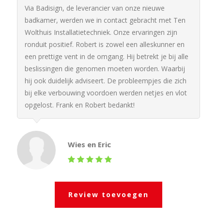
Via Badisign, de leverancier van onze nieuwe
badkamer, werden we in contact gebracht met Ten
Wolthuis Installatietechniek. Onze ervaringen zijn
ronduit positief. Robert is zowel een alleskunner en
een prettige vent in de omgang. Hij betrekt je bij alle
beslissingen die genomen moeten worden. Waarbij
hij ook duidelijk adviseert. De probleempjes die zich
bij elke verbouwing voordoen werden netjes en vlot
opgelost. Frank en Robert bedankt!
Wies en Eric
Review toevoegen