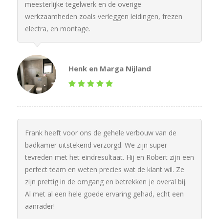
meesterlijke tegelwerk en de overige
werkzaamheden zoals verleggen leidingen, frezen
electra, en montage.
Henk en Marga Nijland
Frank heeft voor ons de gehele verbouw van de
badkamer uitstekend verzorgd. We zijn super
tevreden met het eindresultaat. Hij en Robert zijn een
perfect team en weten precies wat de klant wil. Ze
zijn prettig in de omgang en betrekken je overal bij.
Al met al een hele goede ervaring gehad, echt een
aanrader!