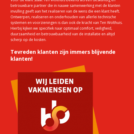
betrouwbare partner die in nauwe samenwerking met de klanten
invulling geeft aan het realiseren van de wens die een klant heeft.
Ontwerpen, realiseren en onderhouden van allerlei technische
systemen en voorzieningen is dan ook de kracht van Ten Wolthuis.
Hierbij kijken we specifiek naar optimaal comfort, veiligheid,
duurzaamheid en betrouwbaarheid van de installatie en altijd
scherp op de kosten.
Tevreden klanten zijn immers blijvende
klanten!