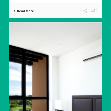
0
Read More