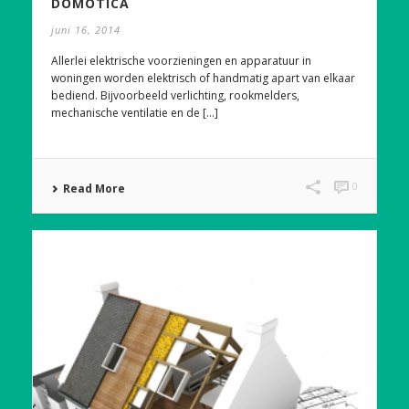
DOMOTICA
juni 16, 2014
Allerlei elektrische voorzieningen en apparatuur in
woningen worden elektrisch of handmatig apart van elkaar
bediend. Bijvoorbeeld verlichting, rookmelders,
mechanische ventilatie en de [...]
0
Read More