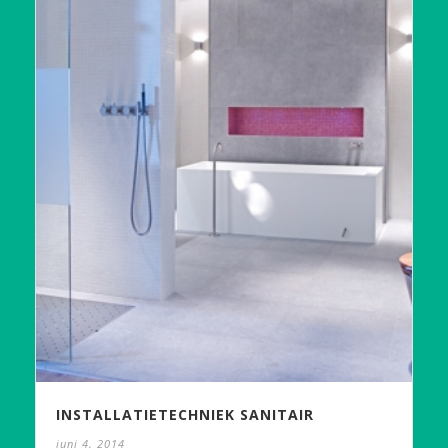
INSTALLATIETECHNIEK SANITAIR
juni 4, 2014