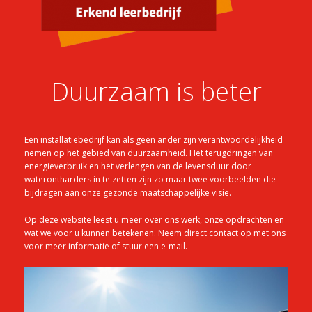
Duurzaam is beter
Een installatiebedrijf kan als geen ander zijn verantwoordelijkheid
nemen op het gebied van duurzaamheid. Het terugdringen van
energieverbruik en het verlengen van de levensduur door
waterontharders in te zetten zijn zo maar twee voorbeelden die
bijdragen aan onze gezonde maatschappelijke visie.
Op deze website leest u meer over ons werk, onze opdrachten en
wat we voor u kunnen betekenen. Neem direct contact op met ons
voor meer informatie of stuur een e-mail.