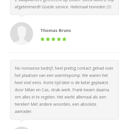
afgetimmerd!! Goede service. Helemaal tevreden 👌🏻
Thomas Bruns
No nonsense bedrijf, heel prettig contact gehad over
het plaatsen van een warmtepomp. We waren het
heel snel eens. Korte tijd later is de ketel geplaatst
door Milan en Cas, strak werk. Frank kwam daarna
om alles in te regelen. Het werkt allemaal als een
tierelier! Met andere woorden, een absolute
aanrader.