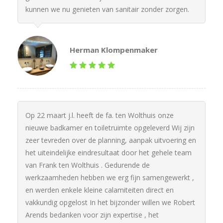
kunnen we nu genieten van sanitair zonder zorgen.
Herman Klompenmaker
Op 22 maart j.l. heeft de fa. ten Wolthuis onze
nieuwe badkamer en toiletruimte opgeleverd Wij zijn
zeer tevreden over de planning, aanpak uitvoering en
het uiteindelijke eindresultaat door het gehele team
van Frank ten Wolthuis . Gedurende de
werkzaamheden hebben we erg fijn samengewerkt ,
en werden enkele kleine calamiteiten direct en
vakkundig opgelost In het bijzonder willen we Robert
Arends bedanken voor zijn expertise , het