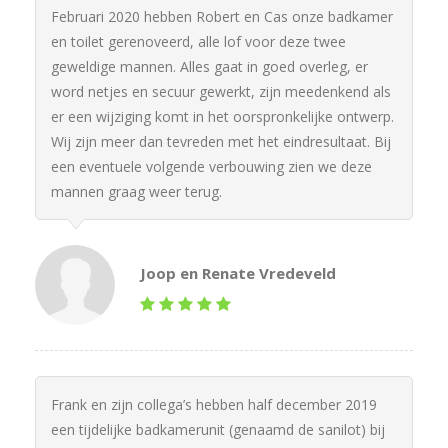
Februari 2020 hebben Robert en Cas onze badkamer
en toilet gerenoveerd, alle lof voor deze twee
geweldige mannen. Alles gaat in goed overleg, er
word netjes en secuur gewerkt, zijn meedenkend als
er een wijziging komt in het oorspronkelijke ontwerp.
Wij zijn meer dan tevreden met het eindresultaat. Bij
een eventuele volgende verbouwing zien we deze
mannen graag weer terug.
Joop en Renate Vredeveld
Frank en zijn collega’s hebben half december 2019
een tijdelijke badkamerunit (genaamd de sanilot) bij