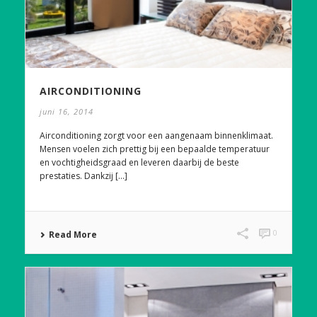
AIRCONDITIONING
juni 16, 2014
Airconditioning zorgt voor een aangenaam binnenklimaat.
Mensen voelen zich prettig bij een bepaalde temperatuur
en vochtigheidsgraad en leveren daarbij de beste
prestaties. Dankzij [...]
0
Read More