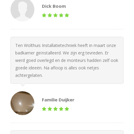
Dick Boom
Ten Wolthuis Installatietechniek heeft in maart onze
badkamer geïnstalleerd. We zijn erg tevreden. Er
werd goed overlegd en de monteurs hadden zelf ook
goede ideeën. Na afloop is alles ook netjes
achtergelaten.
Familie Duijker