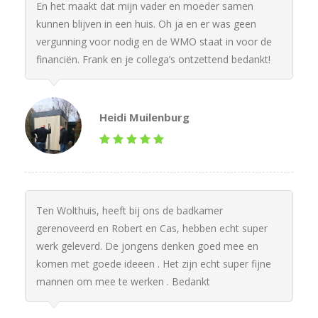
En het maakt dat mijn vader en moeder samen
kunnen blijven in een huis. Oh ja en er was geen
vergunning voor nodig en de WMO staat in voor de
financiën. Frank en je collega’s ontzettend bedankt!
Heidi Muilenburg
Ten Wolthuis, heeft bij ons de badkamer
gerenoveerd en Robert en Cas, hebben echt super
werk geleverd. De jongens denken goed mee en
komen met goede ideeen . Het zijn echt super fijne
mannen om mee te werken . Bedankt