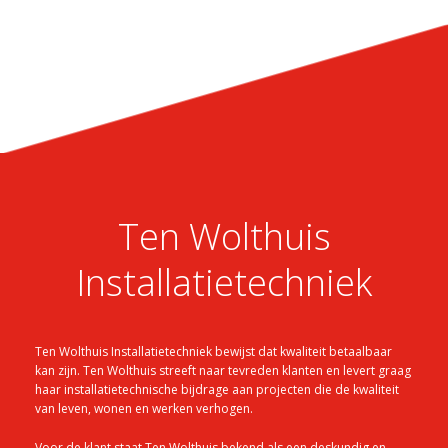
Ten Wolthuis
Installatietechniek
Ten Wolthuis Installatietechniek bewijst dat kwaliteit betaalbaar
kan zijn. Ten Wolthuis streeft naar tevreden klanten en levert graag
haar installatietechnische bijdrage aan projecten die de kwaliteit
van leven, wonen en werken verhogen.
Voor de klant staat Ten Wolthuis bekend als een deskundig en