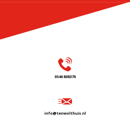
0546 808370
info@tenwolthuis.nl