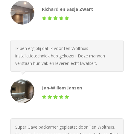
Richard en Sasja Zwart
Ik ben erg blij dat ik voor ten Wolthuis
installatietechniek heb gekozen. Deze mannen
verstaan hun vak en leveren echt kwaliteit.
Jan-Willem Jansen
Super Gave badkamer geplaatst door Ten Wolthuis.