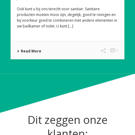
Ook kunt u bij ons terecht voor sanitair. Sanitaire
producten moeten mooi zijn, degelijk, goed te reinigen en
bij voorkeur goed te combineren met andere elementen in
uw badkamer of toilet. U kunt [...]
0
Read More
Dit zeggen onze
klanten: