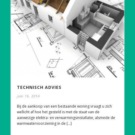
TECHNISCH ADVIES
juni 16, 2014
Bij de aankoop van een bestaande woning vraagt u zich
wellicht af hoe het gesteld is met de staat van de
aanwezige elektra- en verwarmingsinstallatie, alsmede de
warmwatervoorziening in de [...]